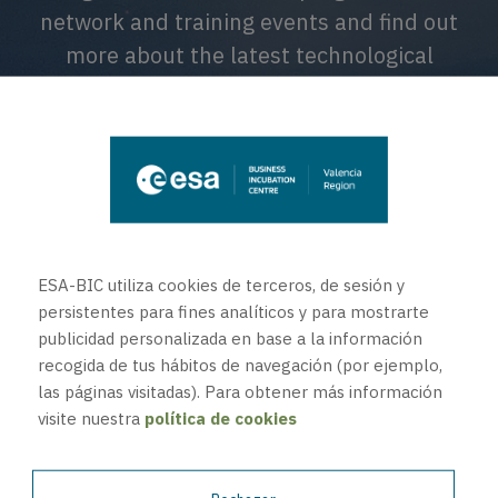
network and training events and find out
more about the latest technological
advancements.
ESA-BIC utiliza cookies de terceros, de sesión y
persistentes para fines analíticos y para mostrarte
publicidad personalizada en base a la información
recogida de tus hábitos de navegación (por ejemplo,
las páginas visitadas). Para obtener más información
visite nuestra
política de cookies