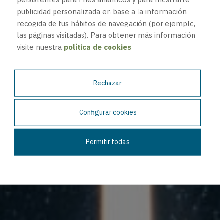
publicidad personalizada en base a la información
recogida de tus hábitos de navegación (por ejemplo,
las páginas visitadas). Para obtener más información
visite nuestra
política de cookies
Rechazar
Configurar cookies
Permitir todas