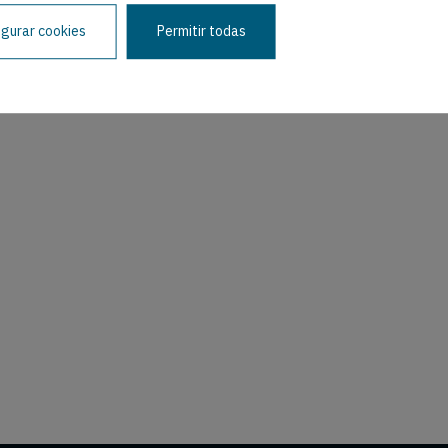
igurar cookies
Permitir todas