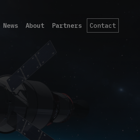
News
About
Partners
Contact